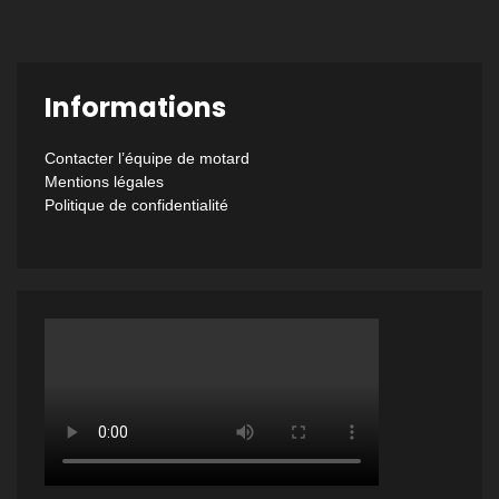
Informations
Contacter l’équipe de motard
Mentions légales
Politique de confidentialité