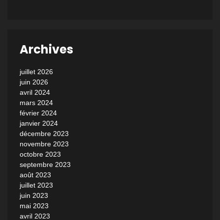
Archives
juillet 2026
juin 2026
avril 2024
mars 2024
février 2024
janvier 2024
décembre 2023
novembre 2023
octobre 2023
septembre 2023
août 2023
juillet 2023
juin 2023
mai 2023
avril 2023