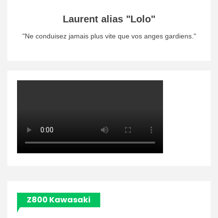
Laurent alias "Lolo"
"Ne conduisez jamais plus vite que vos anges gardiens."
Z800 Kawasaki