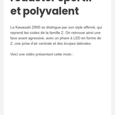
et polyvalent
La Kawasaki Z800 se distingue par son style affirmé, qui
reprend les codes de la famille Z. On retrouve ainsi une
face avant agressive, avec un phare à LED en forme de
Z, une prise d’air centrale et des écopes latérales.
Voici une vidéo présentant cette moto :