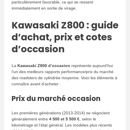
particulièrement favorable, ce qui se ressent
immédiatement en sortie de virage.
Kawasaki Z800 : guide
d’achat, prix et cotes
d’occasion
La
Kawasaki Z800 d’occasion
représente aujourd’hui
l’un des meilleurs rapports performance/prix du marché
des roadsters de cylindrée moyenne. Voici les éléments à
connaître avant d’acheter :
Prix du marché occasion
Les premières générations (2013-2014) se négocient
généralement entre
4 500 et 5 500 €
, selon le
kilométrage et l’état général. Les modèles plus récents