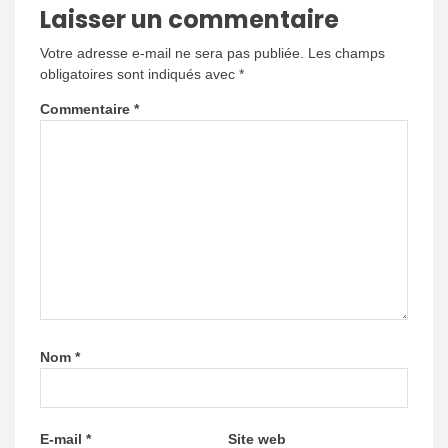
Laisser un commentaire
Votre adresse e-mail ne sera pas publiée.
Les champs
obligatoires sont indiqués avec
*
Commentaire
*
Nom
*
E-mail
*
Site web