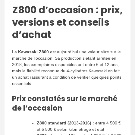
Z800 d’occasion : prix,
versions et conseils
d’achat
La
Kawasaki Z800
est aujourd’hui une valeur sûre sur le
marché de l’occasion. Sa production s’étant arrêtée en
2018, les exemplaires disponibles ont entre 6 et 12 ans,
mais la fiabilité reconnue du 4-cylindres Kawasaki en fait
un achat rassurant à condition de vérifier quelques points
essentiels.
Prix constatés sur le marché
de l’occasion
Z800 standard (2013-2016) :
entre 4 500 €
et 6 500 € selon kilométrage et état