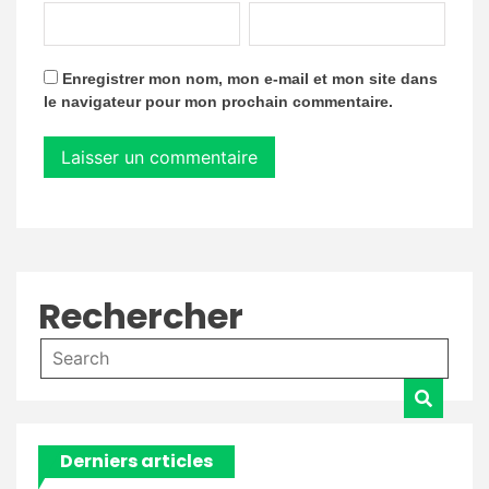
Enregistrer mon nom, mon e-mail et mon site dans
le navigateur pour mon prochain commentaire.
Rechercher
Derniers articles