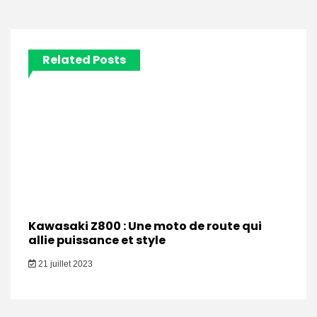
Related Posts
Kawasaki Z800 : Une moto de route qui
allie puissance et style
21 juillet 2023