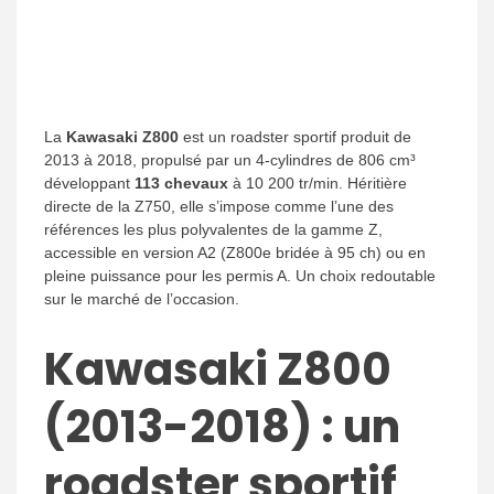
La
Kawasaki Z800
est un roadster sportif produit de
2013 à 2018, propulsé par un 4-cylindres de 806 cm³
développant
113 chevaux
à 10 200 tr/min. Héritière
directe de la Z750, elle s’impose comme l’une des
références les plus polyvalentes de la gamme Z,
accessible en version A2 (Z800e bridée à 95 ch) ou en
pleine puissance pour les permis A. Un choix redoutable
sur le marché de l’occasion.
Kawasaki Z800
(2013-2018) : un
roadster sportif