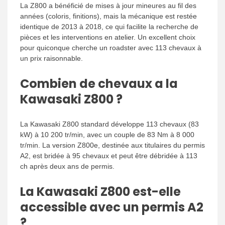
La Z800 a bénéficié de mises à jour mineures au fil des
années (coloris, finitions), mais la mécanique est restée
identique de 2013 à 2018, ce qui facilite la recherche de
pièces et les interventions en atelier. Un excellent choix
pour quiconque cherche un roadster avec 113 chevaux à
un prix raisonnable.
Combien de chevaux a la
Kawasaki Z800 ?
La Kawasaki Z800 standard développe 113 chevaux (83
kW) à 10 200 tr/min, avec un couple de 83 Nm à 8 000
tr/min. La version Z800e, destinée aux titulaires du permis
A2, est bridée à 95 chevaux et peut être débridée à 113
ch après deux ans de permis.
La Kawasaki Z800 est-elle
accessible avec un permis A2
?