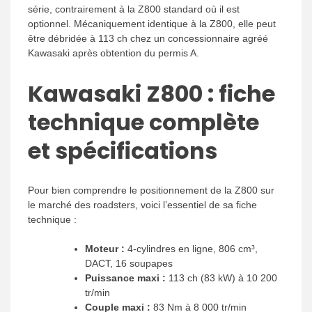
série, contrairement à la Z800 standard où il est
optionnel. Mécaniquement identique à la Z800, elle peut
être débridée à 113 ch chez un concessionnaire agréé
Kawasaki après obtention du permis A.
Kawasaki Z800 : fiche
technique complète
et spécifications
Pour bien comprendre le positionnement de la Z800 sur
le marché des roadsters, voici l’essentiel de sa fiche
technique :
Moteur :
4-cylindres en ligne, 806 cm³,
DACT, 16 soupapes
Puissance maxi :
113 ch (83 kW) à 10 200
tr/min
Couple maxi :
83 Nm à 8 000 tr/min