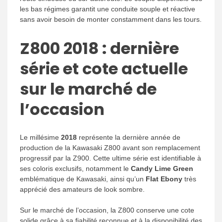
les bas régimes garantit une conduite souple et réactive
sans avoir besoin de monter constamment dans les tours.
Z800 2018 : dernière
série et cote actuelle
sur le marché de
l’occasion
Le millésime
2018
représente la dernière année de
production de la Kawasaki Z800 avant son remplacement
progressif par la Z900. Cette ultime série est identifiable à
ses coloris exclusifs, notamment le
Candy Lime Green
emblématique de Kawasaki, ainsi qu’un
Flat Ebony
très
apprécié des amateurs de look sombre.
Sur le marché de l’occasion, la Z800 conserve une cote
solide grâce à sa fiabilité reconnue et à la disponibilité des