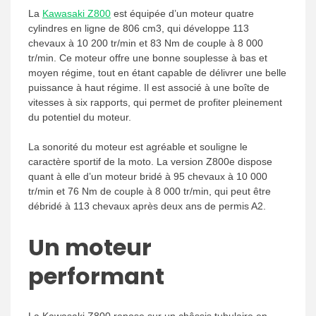
La
Kawasaki Z800
est équipée d’un moteur quatre
cylindres en ligne de 806 cm3, qui développe 113
chevaux à 10 200 tr/min et 83 Nm de couple à 8 000
tr/min. Ce moteur offre une bonne souplesse à bas et
moyen régime, tout en étant capable de délivrer une belle
puissance à haut régime. Il est associé à une boîte de
vitesses à six rapports, qui permet de profiter pleinement
du potentiel du moteur.
La sonorité du moteur est agréable et souligne le
caractère sportif de la moto. La version Z800e dispose
quant à elle d’un moteur bridé à 95 chevaux à 10 000
tr/min et 76 Nm de couple à 8 000 tr/min, qui peut être
débridé à 113 chevaux après deux ans de permis A2.
Un moteur
performant