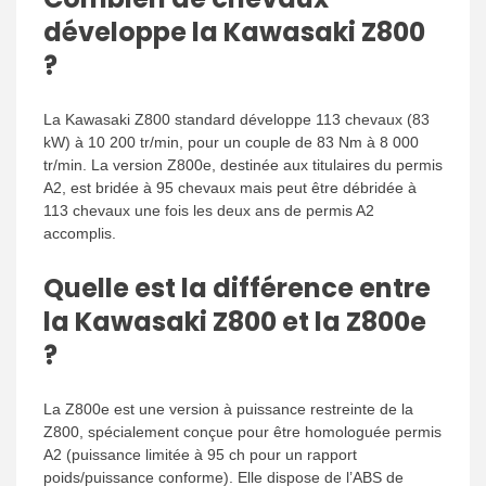
développe la Kawasaki Z800
?
La Kawasaki Z800 standard développe 113 chevaux (83
kW) à 10 200 tr/min, pour un couple de 83 Nm à 8 000
tr/min. La version Z800e, destinée aux titulaires du permis
A2, est bridée à 95 chevaux mais peut être débridée à
113 chevaux une fois les deux ans de permis A2
accomplis.
Quelle est la différence entre
la Kawasaki Z800 et la Z800e
?
La Z800e est une version à puissance restreinte de la
Z800, spécialement conçue pour être homologuée permis
A2 (puissance limitée à 95 ch pour un rapport
poids/puissance conforme). Elle dispose de l’ABS de