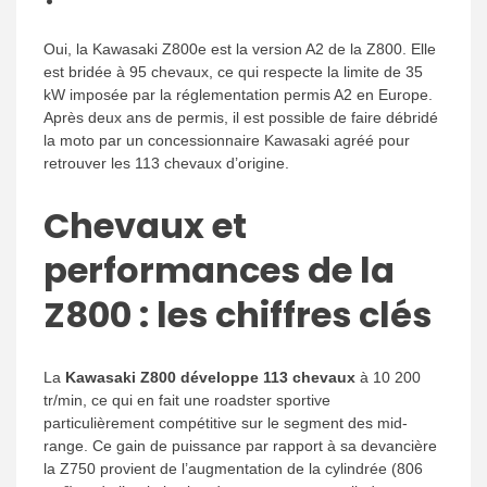
Oui, la Kawasaki Z800e est la version A2 de la Z800. Elle
est bridée à 95 chevaux, ce qui respecte la limite de 35
kW imposée par la réglementation permis A2 en Europe.
Après deux ans de permis, il est possible de faire débridé
la moto par un concessionnaire Kawasaki agréé pour
retrouver les 113 chevaux d’origine.
Chevaux et
performances de la
Z800 : les chiffres clés
La
Kawasaki Z800 développe 113 chevaux
à 10 200
tr/min, ce qui en fait une roadster sportive
particulièrement compétitive sur le segment des mid-
range. Ce gain de puissance par rapport à sa devancière
la Z750 provient de l’augmentation de la cylindrée (806