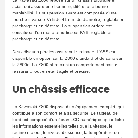
La Kawasaki Z800 repose sur un châssis tubulaire en
acier, qui assure une bonne rigidité et une bonne
maniabilité. La suspension avant est composée d’une
fourche inversée KYB de 41 mm de diamètre, réglable en
précharge et en détente. La suspension arrière est
constituée d’un mono-amortisseur KYB, réglable en
précharge et en détente.
Deux disques pétales assurent le freinage. L’ABS est
disponible en option sur la Z800 standard et de série sur
la Z800e. La Z800 offre ainsi un comportement sain et
rassurant, tout en étant agile et précise.
Un châssis efficace
La Kawasaki Z800 dispose d’un équipement complet, qui
contribue à son confort et à sa sécurité. Le tableau de
bord est composé d’un écran LCD numérique, qui affiche
les informations essentielles telles que la vitesse, le
régime moteur, le niveau d’essence, la température du