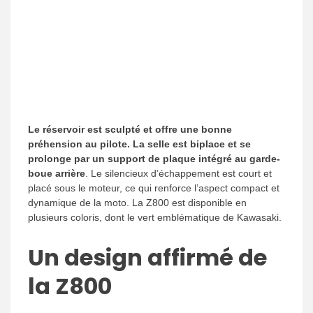
Le réservoir est sculpté et offre une bonne
préhension au pilote. La selle est biplace et se
prolonge par un support de plaque intégré au garde-
boue arrière
. Le silencieux d’échappement est court et
placé sous le moteur, ce qui renforce l’aspect compact et
dynamique de la moto. La Z800 est disponible en
plusieurs coloris, dont le vert emblématique de Kawasaki.
Un design affirmé de
la Z800