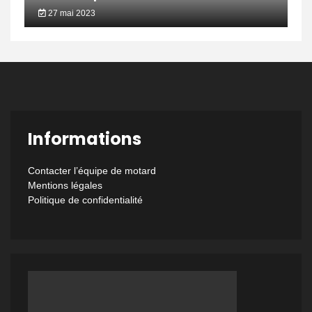
27 mai 2023
Informations
Contacter l’équipe de motard
Mentions légales
Politique de confidentialité