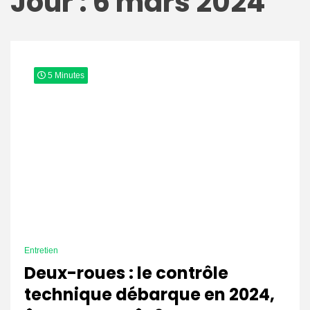
Jour : 6 mars 2024
5 Minutes
Entretien
Deux-roues : le contrôle
technique débarque en 2024,