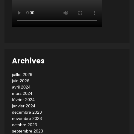
Archives
juillet 2026
juin 2026
avril 2024
mars 2024
février 2024
janvier 2024
décembre 2023
novembre 2023
octobre 2023
septembre 2023