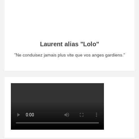
Laurent alias "Lolo"
"Ne conduisez jamais plus vite que vos anges gardiens."